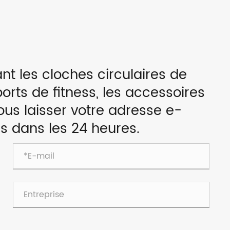
t les cloches circulaires de
orts de fitness, les accessoires
nous laisser votre adresse e-
s dans les 24 heures.