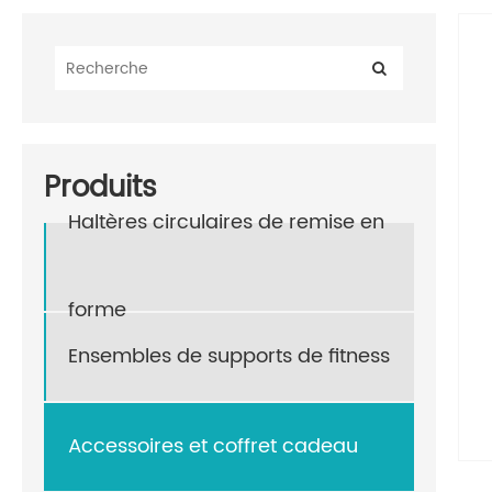
Produits
Haltères circulaires de remise en
forme
Ensembles de supports de fitness
Accessoires et coffret cadeau