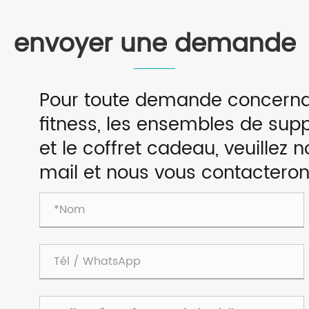
envoyer une demande
Pour toute demande concernan
fitness, les ensembles de supp
et le coffret cadeau, veuillez 
mail et nous vous contacteron