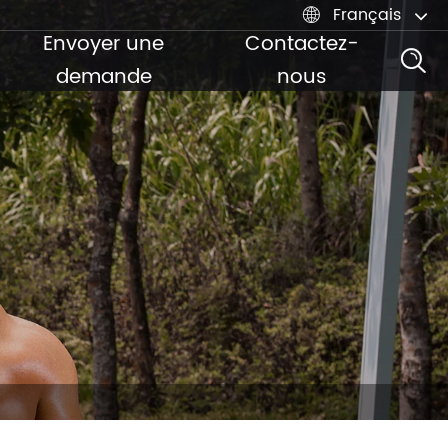
Français

Envoyer une
Contactez-
demande
nous