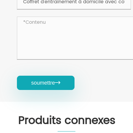
soumettre

Produits connexes